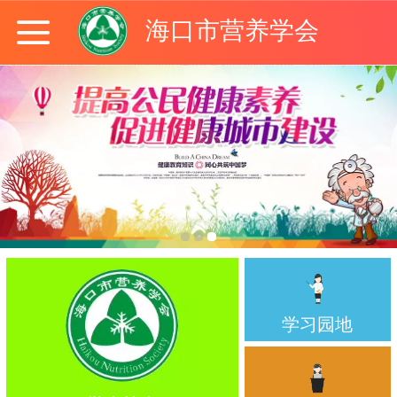
海口市营养学会
学习园地