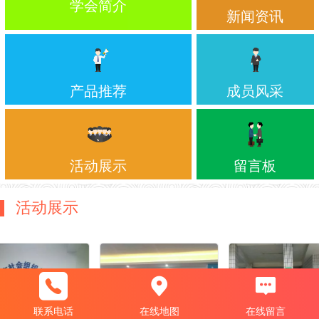
学会简介
新闻资讯
产品推荐
成员风采
活动展示
留言板
活动展示
联系电话
在线地图
在线留言